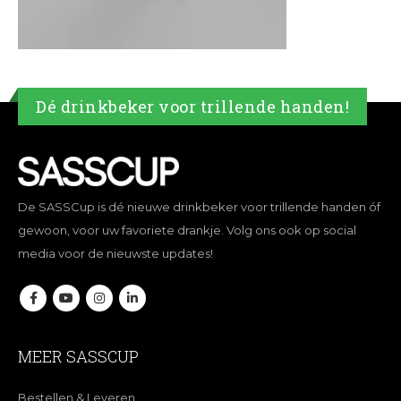
Dé drinkbeker voor trillende handen!
De SASSCup is dé nieuwe drinkbeker voor trillende handen óf
gewoon, voor uw favoriete drankje. Volg ons ook op social
media voor de nieuwste updates!
MEER SASSCUP
Bestellen & Leveren