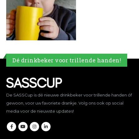
Dé drinkbeker voor trillende handen!
De SASSCup is dé nieuwe drinkbeker voor trillende handen óf
gewoon, voor uw favoriete drankje. Volg ons ook op social
media voor de nieuwste updates!