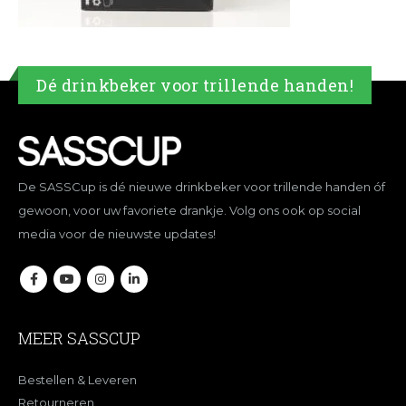
Dé drinkbeker voor trillende handen!
De SASSCup is dé nieuwe drinkbeker voor trillende handen óf
gewoon, voor uw favoriete drankje. Volg ons ook op social
media voor de nieuwste updates!
MEER SASSCUP
Bestellen & Leveren
Retourneren