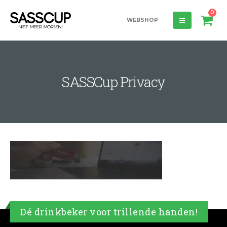
0
WEBSHOP
SASSCup Privacy
Dé drinkbeker voor trillende handen!