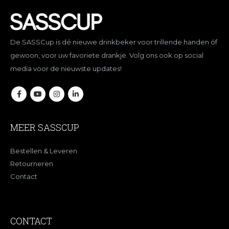
De SASSCup is dé nieuwe drinkbeker voor trillende handen óf
gewoon, voor uw favoriete drankje. Volg ons ook op social
media voor de nieuwste updates!
MEER SASSCUP
Bestellen & Leveren
Retourneren
Contact
CONTACT