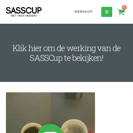
0
WEBSHOP
Klik hier om de werking van de
SASSCup te bekijken!