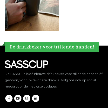
Dé drinkbeker voor trillende handen!
De SASSCup is dé nieuwe drinkbeker voor trillende handen óf
gewoon, voor uw favoriete drankje. Volg ons ook op social
media voor de nieuwste updates!