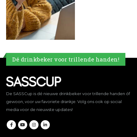
Dé drinkbeker voor trillende handen!
De SASSCup is dé nieuwe drinkbeker voor trillende handen óf
gewoon, voor uw favoriete drankje. Volg ons ook op social
media voor de nieuwste updates!