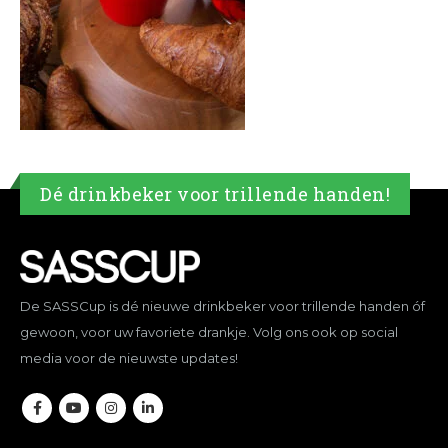
Dé drinkbeker voor trillende handen!
De SASSCup is dé nieuwe drinkbeker voor trillende handen óf
gewoon, voor uw favoriete drankje. Volg ons ook op social
media voor de nieuwste updates!