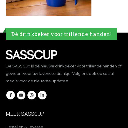
Dé drinkbeker voor trillende handen!
De SASSCup is dé nieuwe drinkbeker voor trillende handen óf
gewoon, voor uw favoriete drankje. Volg ons ook op social
media voor de nieuwste updates!
MEER SASSCUP
Bestellen & Leveren